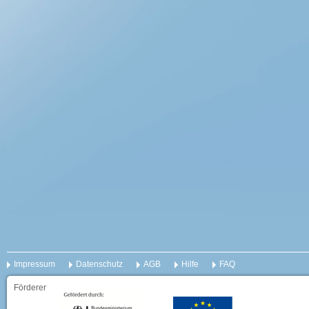
Impressum
Datenschutz
AGB
Hilfe
FAQ
Förderer