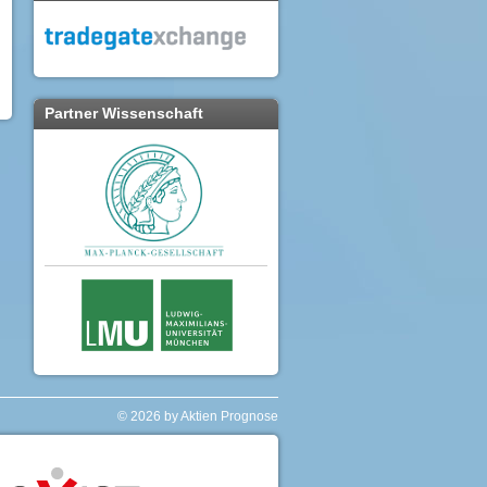
Partner Wissenschaft
© 2026 by Aktien Prognose