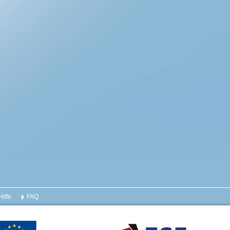
Hilfe
FAQ