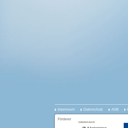
Impressum
Datenschutz
AGB
Förderer