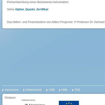
Preisentwicklung eines
Basiswertes
teilzuhaben.
Siehe
Option
,
Quanto
,
Zertifikat
Das Aktien- und Finanzlexikon von Aktien Prognose: ® Professor Dr. Gerhard 
Impressum
Datenschutz
AGB
Hilfe
FAQ
Förderer