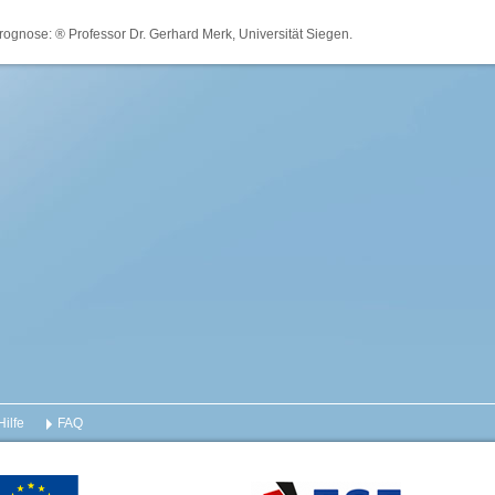
rognose: ® Professor Dr. Gerhard Merk, Universität Siegen.
Hilfe
FAQ