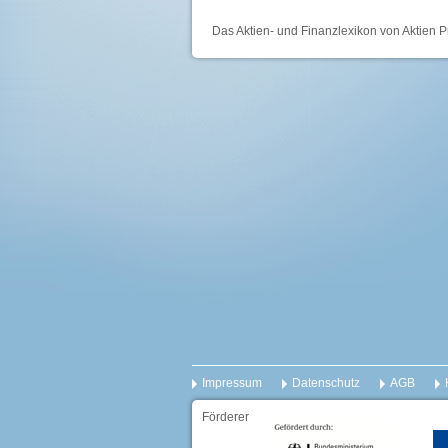
Das Aktien- und Finanzlexikon von Aktien P
Impressum
Datenschutz
AGB
Förderer