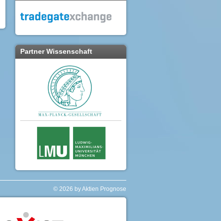
Partner Wissenschaft
© 2026 by Aktien Prognose