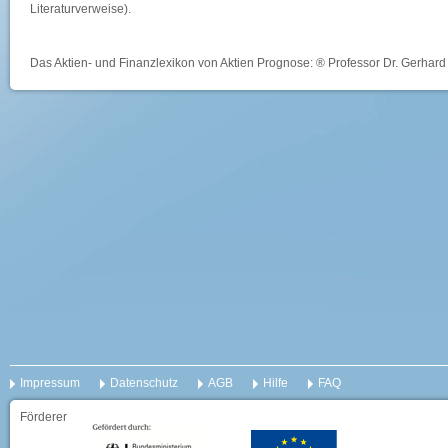
Literaturverweise).
Das Aktien- und Finanzlexikon von Aktien Prognose: ® Professor Dr. Gerhard 
Impressum
Datenschutz
AGB
Hilfe
FAQ
Förderer