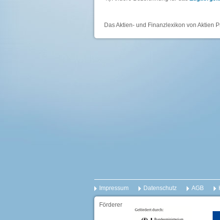
Das Aktien- und Finanzlexikon von Aktien P
Impressum
Datenschutz
AGB
Förderer