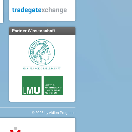
Partner Wissenschaft
© 2026 by Aktien Prognose