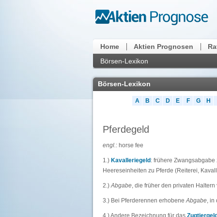
Home
Aktien Prognosen
Ra
Börsen-Lexikon
Börsen-Lexikon
A
B
C
D
E
F
G
H
Pferdegeld
engl.
: horse fee
1.)
Kavalleriegeld
: frühere Zwangsabgabe z
Heereseinheiten zu Pferde (Reiterei, Kavall
2.)
Abgabe
, die früher den privaten Halter
3.) Bei Pferderennen erhobene
Abgabe
, in
4.) Andere Bezeichnung für das
Zugtiergel