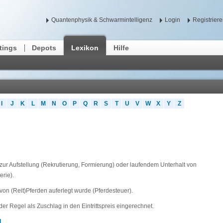
Quantenphysik & Schwarmintelligenz
Login
Registrier
tings
Depots
Lexikon
Hilfe
I
J
K
L
M
N
O
P
Q
R
S
T
U
V
W
X
Y
Z
ur Aufstellung (Rekrutierung, Formierung) oder laufendem Unterhalt von
erie).
n von (Reit)Pferden auferlegt wurde (Pferdesteuer).
 der Regel als Zuschlag in den Eintrittspreis eingerechnet.
d
.