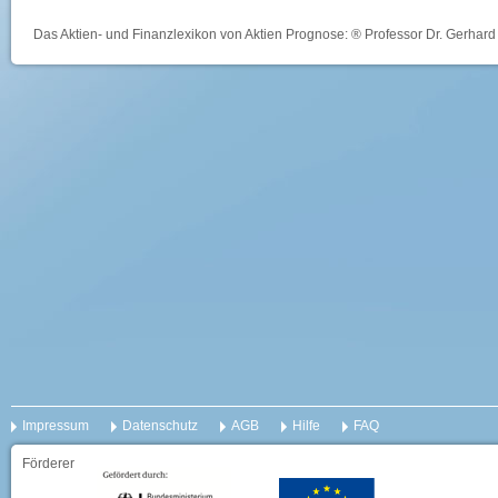
Das Aktien- und Finanzlexikon von Aktien Prognose: ® Professor Dr. Gerhard 
Impressum
Datenschutz
AGB
Hilfe
FAQ
Förderer