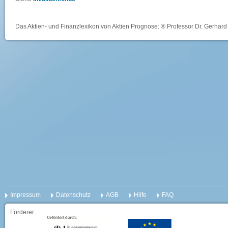
Das Aktien- und Finanzlexikon von Aktien Prognose: ® Professor Dr. Gerhard 
Impressum
Datenschutz
AGB
Hilfe
FAQ
Förderer