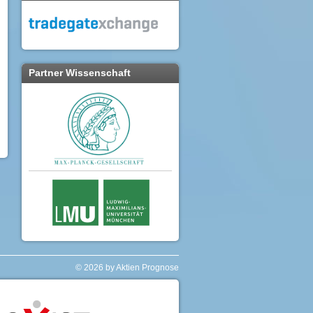
Partner Wissenschaft
© 2026 by Aktien Prognose