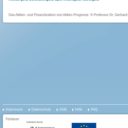
Das Aktien- und Finanzlexikon von Aktien Prognose: ® Professor Dr. Gerhard 
Impressum
Datenschutz
AGB
Hilfe
FAQ
Förderer