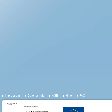
Impressum
Datenschutz
AGB
Hilfe
FAQ
Förderer