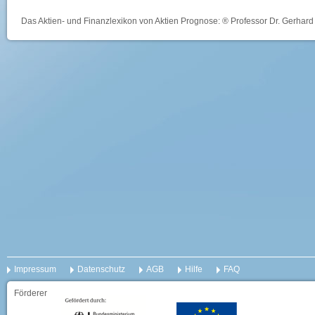
Das Aktien- und Finanzlexikon von Aktien Prognose: ® Professor Dr. Gerhard 
Impressum
Datenschutz
AGB
Hilfe
FAQ
Förderer