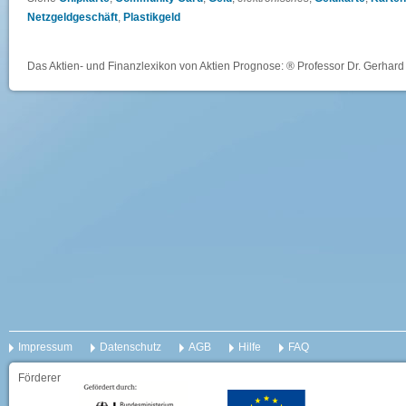
Netzgeldgeschäft
,
Plastikgeld
Das Aktien- und Finanzlexikon von Aktien Prognose: ® Professor Dr. Gerhard 
Impressum
Datenschutz
AGB
Hilfe
FAQ
Förderer