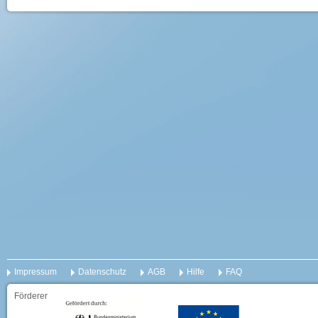
Impressum
Datenschutz
AGB
Hilfe
FAQ
Förderer