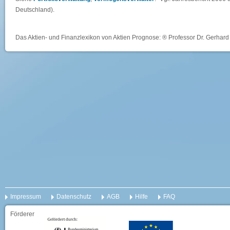
Deutschland).
Das Aktien- und Finanzlexikon von Aktien Prognose: ® Professor Dr. Gerhard 
Impressum
Datenschutz
AGB
Hilfe
FAQ
Förderer