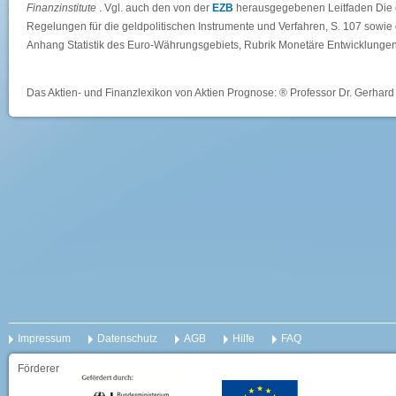
Finanzinstitute
. Vgl. auch den von der
EZB
herausgegebenen Leitfaden Die ein
Regelungen für die geldpolitischen Instrumente und Verfahren, S. 107 sowie 
Anhang Statistik des Euro-Währungsgebiets, Rubrik Monetäre Entwicklungen
Das Aktien- und Finanzlexikon von Aktien Prognose: ® Professor Dr. Gerhard 
Impressum
Datenschutz
AGB
Hilfe
FAQ
Förderer