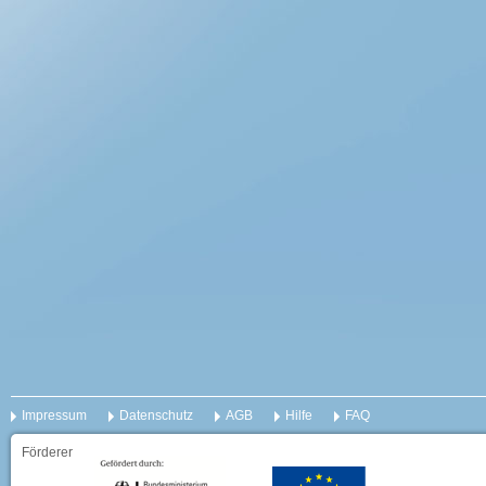
Impressum
Datenschutz
AGB
Hilfe
FAQ
Förderer