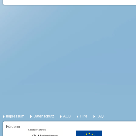
Impressum
Datenschutz
AGB
Hilfe
FAQ
Förderer