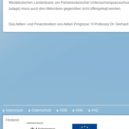
Westdeutschen Landesbank: ein Parlamentarischer Untersuchungsausschuss 
zutage) muss auch den Aktionären gegenüber nicht offengelegt werden.
Das Aktien- und Finanzlexikon von Aktien Prognose: ® Professor Dr. Gerhard 
Impressum
Datenschutz
AGB
Hilfe
FAQ
Förderer