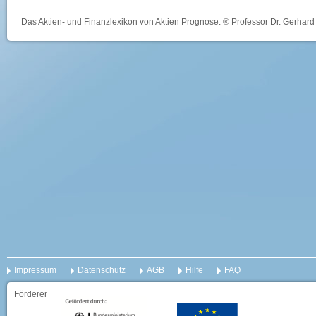
Das Aktien- und Finanzlexikon von Aktien Prognose: ® Professor Dr. Gerhard 
Impressum
Datenschutz
AGB
Hilfe
FAQ
Förderer