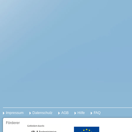
Impressum
Datenschutz
AGB
Hilfe
FAQ
Förderer