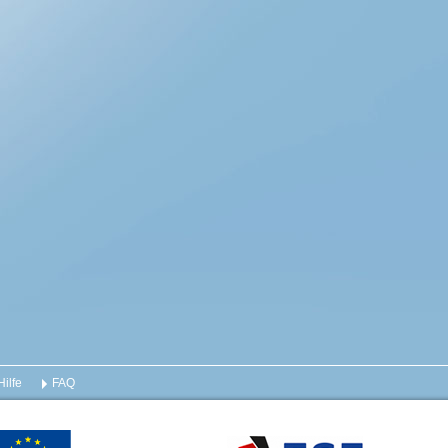
Hilfe
FAQ