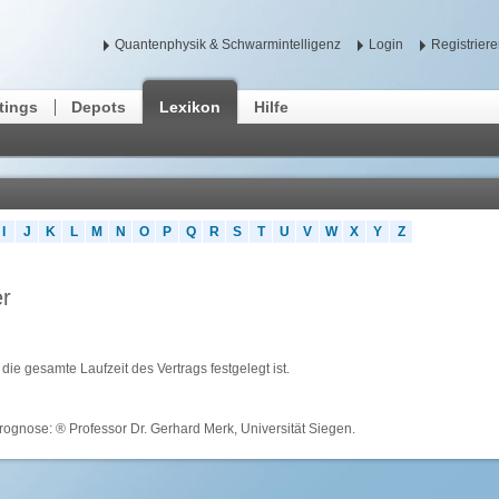
Quantenphysik & Schwarmintelligenz
Login
Registrier
tings
Depots
Lexikon
Hilfe
I
J
K
L
M
N
O
P
Q
R
S
T
U
V
W
X
Y
Z
er
 die gesamte Laufzeit des Vertrags festgelegt ist.
rognose: ® Professor Dr. Gerhard Merk, Universität Siegen.