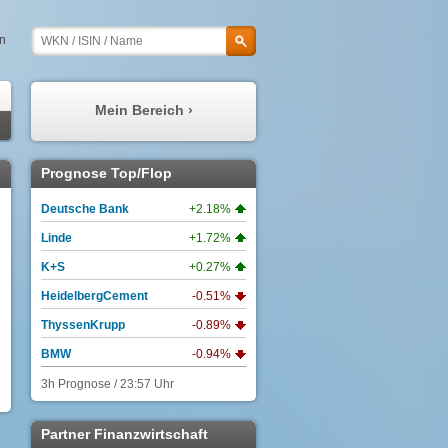
en
Mein Bereich ›
Meine Prognosen
Prognose Top/Flop
Meine Watchlist
Deutsche Bank
+2.18%
Mein Profil
Linde
+1.72%
Meine Depots
K+S
+0.27%
Meine Nachrichten
HeidelbergCement
-0.51%
ThyssenKrupp
-0.89%
BMW
-0.94%
3h Prognose / 23:57 Uhr
Partner Finanzwirtschaft