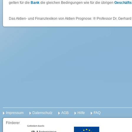
gelten für die
Bank
die gleichen Bedingungen wie für die übrigen
Geschäfts
Das Aktien- und Finanzlexikon von Aktien Prognose: ® Professor Dr. Gerhard 
Impressum
Datenschutz
AGB
Hilfe
FAQ
Förderer